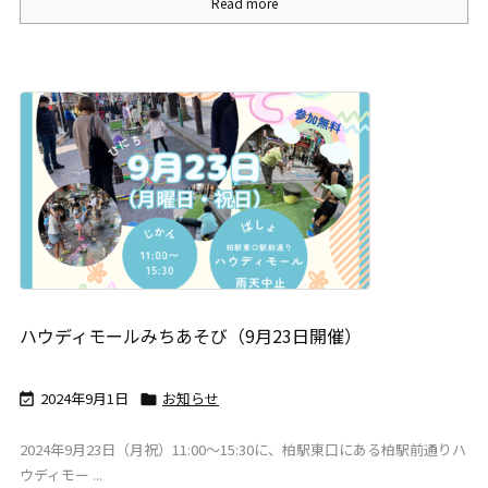
Read more
ハウディモールみちあそび（9月23日開催）
2024年9月1日
お知らせ


2024年9月23日（月祝）11:00～15:30に、柏駅東口にある柏駅前通りハ
ウディモー ...