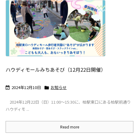
ハウディモールみちあそび（12月22日開催）
2024年12月10日
お知らせ


2024年12月22日（日）11:00～15:30に、柏駅東口にある柏駅前通り
ハウディモ ...
Read more