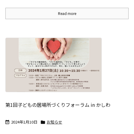
Read more
第1回子どもの居場所づくりフォーラム in かしわ
2024年1月10日
お知らせ

