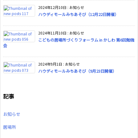
2024年12月10日
:
お知らせ
ハウディモールみちあそび（12月22日開催）
2024年11月10日
:
お知らせ
こどもの居場所づくりフォーラム in かしわ 第6回勉強
会
2024年9月1日
:
お知らせ
ハウディモールみちあそび（9月23日開催）
記事
お知らせ
居場所