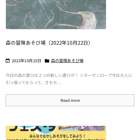
森の冒険あそび場（2022年10月22日）
2022年10月23日
森の冒険あそび場


今日の森の遊びは２つの新しい遊びが！ ☆ターザンロープ今は大人に
引っ張ってもらって、きもち ...
Read more