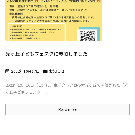
光ヶ丘子どもフェスタに参加しました
2022年10月17日
お知らせ


2022年10月16日（日）に、生活クラブ風の村光ヶ丘で開催された「光
ヶ丘子どもフェスタ」 ...
Read more