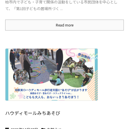
柏市内で子ども・子育て関係の活動をしている市民団体を中心とし
て、「第1回子どもの居場所づく ...
Read more
ハウディモールみちあそび