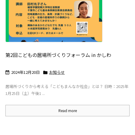
第2回こどもの居場所づくりフォーラム in かしわ
2024年12月20日
お知らせ


居場所づくりから考える「こどもまんなか社会」とは？ 日時：2025年
1月25日（土）午後1 ...
Read more