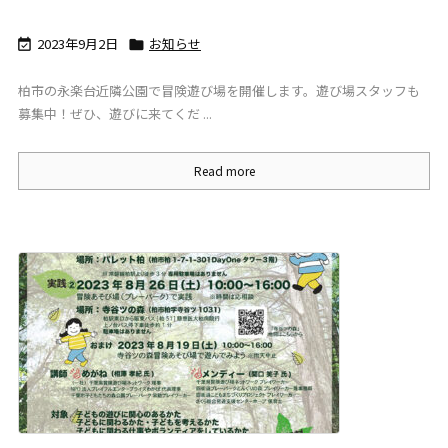
2023年9月2日
お知らせ


柏市の永楽台近隣公園で冒険遊び場を開催します。遊び場スタッフも
募集中！ぜひ、遊びに来てくだ ...
Read more