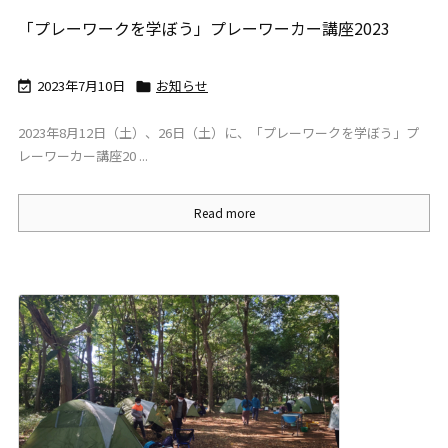
「プレーワークを学ぼう」プレーワーカー講座2023
2023年7月10日
お知らせ


2023年8月12日（土）、26日（土）に、「プレーワークを学ぼう」プ
レーワーカー講座20 ...
Read more