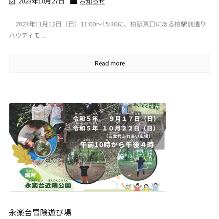
2023年10月27日
お知らせ


2023年11月12日（日）11:00～15:30に、柏駅東口にある柏駅前通り
ハウディモ ...
Read more
永楽台冒険遊び場