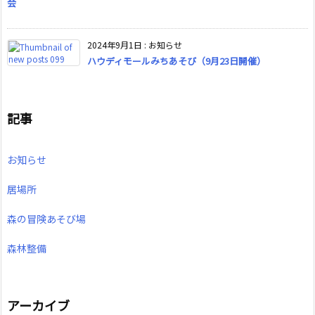
会
2024年9月1日
:
お知らせ
ハウディモールみちあそび（9月23日開催）
記事
お知らせ
居場所
森の冒険あそび場
森林整備
アーカイブ