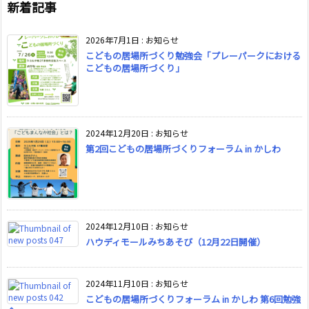
新着記事
2026年7月1日
:
お知らせ
こどもの居場所づくり勉強会「プレーパークにおける
こどもの居場所づくり」
2024年12月20日
:
お知らせ
第2回こどもの居場所づくりフォーラム in かしわ
2024年12月10日
:
お知らせ
ハウディモールみちあそび（12月22日開催）
2024年11月10日
:
お知らせ
こどもの居場所づくりフォーラム in かしわ 第6回勉強