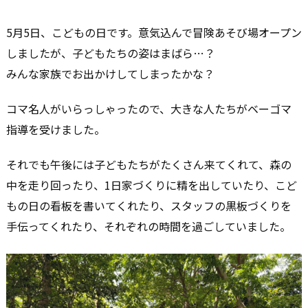
5月5日、こどもの日です。意気込んで冒険あそび場オープン
しましたが、子どもたちの姿はまばら…？
みんな家族でお出かけしてしまったかな？
コマ名人がいらっしゃったので、大きな人たちがベーゴマ
指導を受けました。
それでも午後には子どもたちがたくさん来てくれて、森の
中を走り回ったり、1日家づくりに精を出していたり、こど
もの日の看板を書いてくれたり、スタッフの黒板づくりを
手伝ってくれたり、それぞれの時間を過ごしていました。