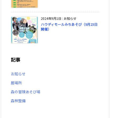
2024年9月1日
:
お知らせ
ハウディモールみちあそび（9月23日
開催）
記事
お知らせ
居場所
森の冒険あそび場
森林整備