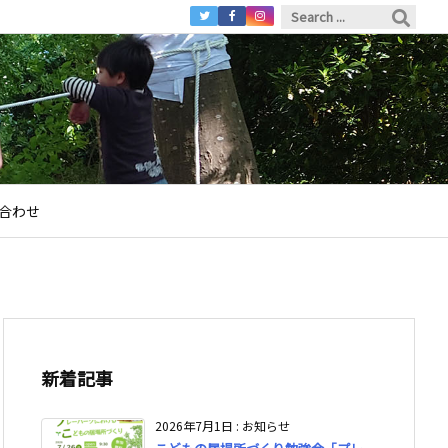
合わせ
新着記事
2026年7月1日
:
お知らせ