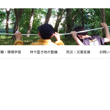
体験・環境学習
林や空き地の整備
防災・災害支援
お問い