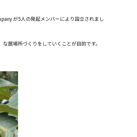
Company が5人の発起メンバーにより設立されまし
い）な居場所づくりをしていくことが目的です。