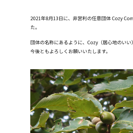
2021年8月13日に、非営利の任意団体 Cozy 
た。
団体の名称にあるように、Cozy（居心地のい
今後ともよろしくお願いいたします。