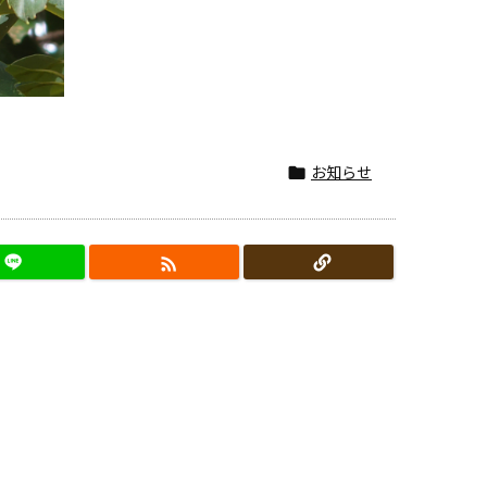
お知らせ

