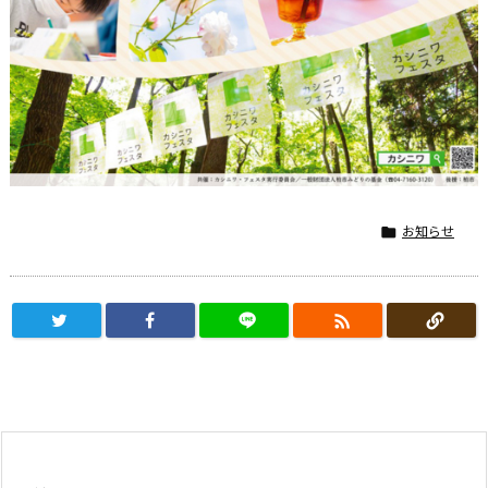
お知らせ

