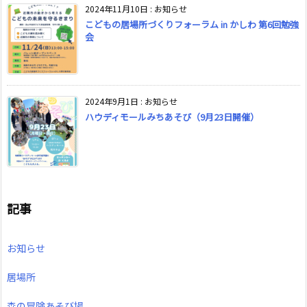
2024年11月10日
:
お知らせ
こどもの居場所づくりフォーラム in かしわ 第6回勉強
会
2024年9月1日
:
お知らせ
ハウディモールみちあそび（9月23日開催）
記事
お知らせ
居場所
森の冒険あそび場