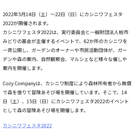
2022年5月14日（土）～22日（日）にカシニワフェスタ
2022が開催されます。
カシニワフェスタ2022は、実行委員会と一般財団法人柏市
みどりの基金が主催するイベントで、62か所のカシニワを
一斉公開し、ガーデンのオーナーや市民活動団体が、ガー
デンや森の案内、自然観察会、マルシェなど様々な催しや
案内を開催します。
Cozy Companyは、カシニワ制度により森林所有者から無償
で森を借りて冒険あそび場を開催しています。そこで、14
日（土）、15日（日）にカシニワフェスタ2022のイベント
として森の冒険あそび場を開催します。
カシニワフェスタ2022