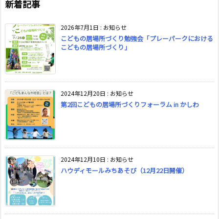
新着記事
2026年7月1日
:
お知らせ
こどもの居場所づくり勉強会「プレーパークにおける
こどもの居場所づくり」
2024年12月20日
:
お知らせ
第2回こどもの居場所づくりフォーラム in かしわ
2024年12月10日
:
お知らせ
ハウディモールみちあそび（12月22日開催）